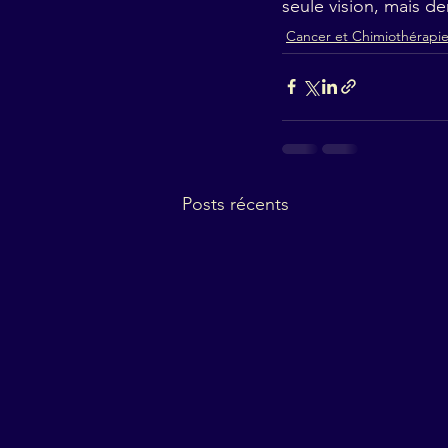
seule vision, mais d
Cancer et Chimiothérapi
Posts récents