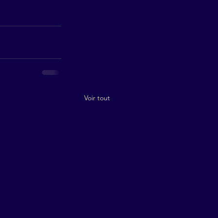
Voir tout