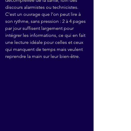
décomplexée de la santé, loin des 
discours alarmistes ou technicistes. 
C’est un ouvrage que l’on peut lire à 
son rythme, sans pression : 2 à 4 pages 
par jour suffisent largement pour 
intégrer les informations, ce qui en fait 
une lecture idéale pour celles et ceux 
qui manquent de temps mais veulent 
reprendre la main sur leur bien-être.