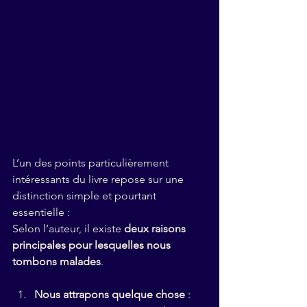
L’un des points particulièrement 
intéressants du livre repose sur une 
distinction simple et pourtant 
essentielle :
Selon l’auteur, il existe 
deux raisons 
principales pour lesquelles nous 
tombons malades
.
Nous attrapons quelque chose
 : 