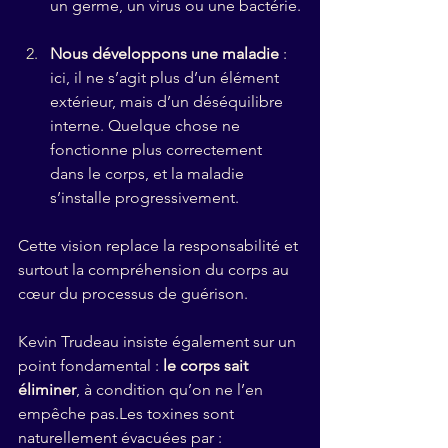
un germe, un virus ou une bactérie.
Nous développons une maladie
 : 
ici, il ne s’agit plus d’un élément 
extérieur, mais d’un déséquilibre 
interne. Quelque chose ne 
fonctionne plus correctement 
dans le corps, et la maladie 
s’installe progressivement.
Cette vision replace la responsabilité et 
surtout la compréhension du corps au 
cœur du processus de guérison.
Kevin Trudeau insiste également sur un 
point fondamental : 
le corps sait 
éliminer
, à condition qu’on ne l’en 
empêche pas.Les toxines sont 
naturellement évacuées par :