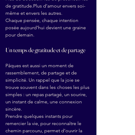
de 
gratitude.Plus
 d’amour envers soi-
même et envers les autres.
Chaque pensée, chaque intention 
posée aujourd’hui devient une graine 
pour demain.
Un temps de gratitude et de partage
Pâques est aussi un moment de 
rassemblement, de partage et de 
simplicité. Un rappel que la joie se 
trouve souvent dans les choses les plus 
simples : un repas partagé, un sourire, 
un instant de calme, une connexion 
sincère.
Prendre quelques instants pour 
remercier la vie, pour reconnaître le 
chemin parcouru, permet d’ouvrir la 