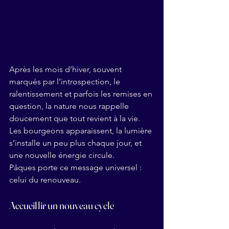
Après les mois d’hiver, souvent 
marqués par l’introspection, le 
ralentissement et parfois les remises en 
question, la nature nous rappelle 
doucement que tout revient à la vie. 
Les bourgeons apparaissent, la lumière 
s’installe un peu plus chaque jour, et 
une nouvelle énergie circule.
Pâques porte ce message universel : 
celui du renouveau.
Accueillir un nouveau cycle