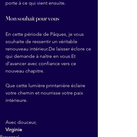
porte à ce qui vient ensuite.
Mon souhait pour vous
En cette période de Pâques, je vous 
souhaite de ressentir un véritable 
renouveau 
intérieur.De
 laisser éclore ce 
qui demande à naître en 
vous.Et
d’avancer avec confiance vers ce 
nouveau chapitre.
Que cette lumière printanière éclaire 
votre chemin et nourrisse votre paix 
intérieure.
Avec douceur,
Virginie
Personnel