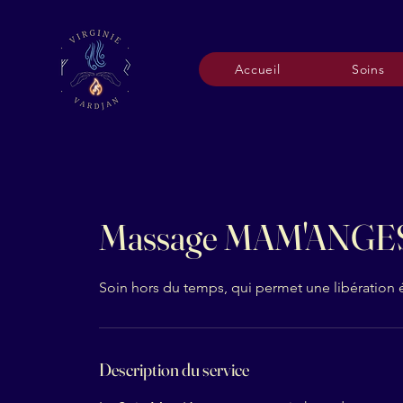
Accueil
Soins
Massage MAM'ANGE
Soin hors du temps, qui permet une libération
Description du service