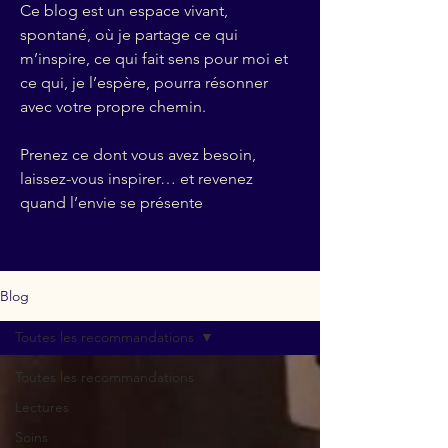
Ce blog est un espace vivant,
spontané, où je partage ce qui
m’inspire, ce qui fait sens pour moi et
ce qui, je l’espère, pourra résonner
avec votre propre chemin.
Prenez ce dont vous avez besoin,
laissez-vous inspirer… et revenez
quand l’envie se présente
Blog
Toutes les recommandations
Toutes les recommandations
Lectures
Soins